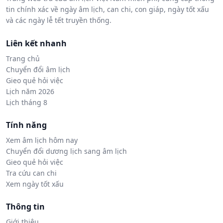
tin chính xác về ngày âm lịch, can chi, con giáp, ngày tốt xấu
và các ngày lễ tết truyền thống.
Liên kết nhanh
Trang chủ
Chuyển đổi âm lịch
Gieo quẻ hỏi việc
Lịch năm 2026
Lịch tháng 8
Tính năng
Xem âm lịch hôm nay
Chuyển đổi dương lịch sang âm lịch
Gieo quẻ hỏi việc
Tra cứu can chi
Xem ngày tốt xấu
Thông tin
Giới thiệu