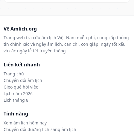
Về Amlich.org
Trang web tra cứu âm lịch Việt Nam miễn phí, cung cấp thông
tin chính xác về ngày âm lịch, can chi, con giáp, ngày tốt xấu
và các ngày lễ tết truyền thống.
Liên kết nhanh
Trang chủ
Chuyển đổi âm lịch
Gieo quẻ hỏi việc
Lịch năm 2026
Lịch tháng 8
Tính năng
Xem âm lịch hôm nay
Chuyển đổi dương lịch sang âm lịch