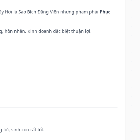
ngày Hợi là Sao Bích Đăng Viên nhưng phạm phải
Phục
áng, hôn nhân. Kinh doanh đặc biệt thuận lợi.
lợi, sinh con rất tốt.