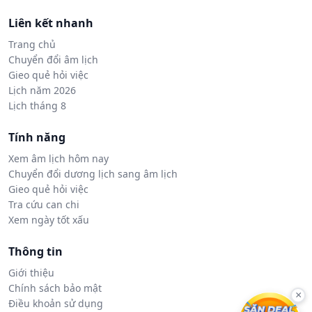
Liên kết nhanh
Trang chủ
Chuyển đổi âm lịch
Gieo quẻ hỏi việc
Lịch năm 2026
Lịch tháng 8
Tính năng
Xem âm lịch hôm nay
Chuyển đổi dương lịch sang âm lịch
Gieo quẻ hỏi việc
Tra cứu can chi
Xem ngày tốt xấu
Thông tin
Giới thiệu
Chính sách bảo mật
×
Điều khoản sử dụng