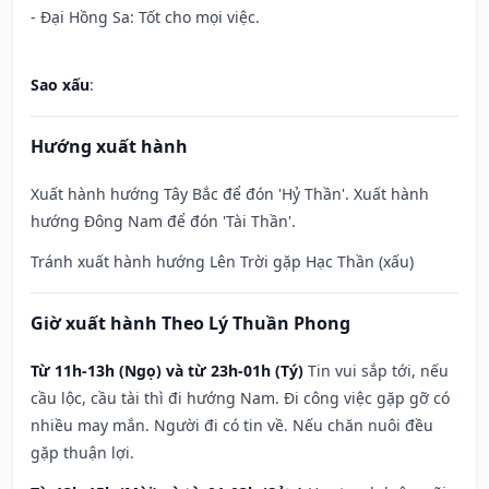
- Đại Hồng Sa: Tốt cho mọi việc.
Sao xấu
:
Hướng xuất hành
Xuất hành hướng Tây Bắc để đón 'Hỷ Thần'. Xuất hành
hướng Đông Nam để đón 'Tài Thần'.
Tránh xuất hành hướng Lên Trời gặp Hạc Thần (xấu)
Giờ xuất hành Theo Lý Thuần Phong
Từ 11h-13h (Ngọ) và từ 23h-01h (Tý)
Tin vui sắp tới, nếu
cầu lộc, cầu tài thì đi hướng Nam. Đi công việc gặp gỡ có
nhiều may mắn. Người đi có tin về. Nếu chăn nuôi đều
gặp thuận lợi.