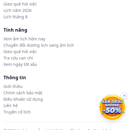
Gieo quẻ hỏi việc
Lịch năm 2026
Lịch tháng 8
Tính năng
Xem âm lịch hôm nay
Chuyển đổi dương lịch sang âm lịch
Gieo quẻ hỏi việc
Tra cứu can chi
Xem ngày tốt xấu
Thông tin
Giới thiệu
Chính sách bảo mật
×
Điều khoản sử dụng
Liên hệ
Truyện cổ tích