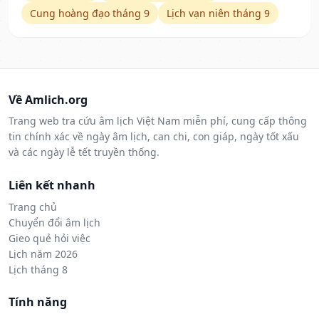
Cung hoàng đạo tháng 9
Lịch vạn niên tháng 9
Về Amlich.org
Trang web tra cứu âm lịch Việt Nam miễn phí, cung cấp thông
tin chính xác về ngày âm lịch, can chi, con giáp, ngày tốt xấu
và các ngày lễ tết truyền thống.
Liên kết nhanh
Trang chủ
Chuyển đổi âm lịch
Gieo quẻ hỏi việc
Lịch năm 2026
Lịch tháng 8
Tính năng