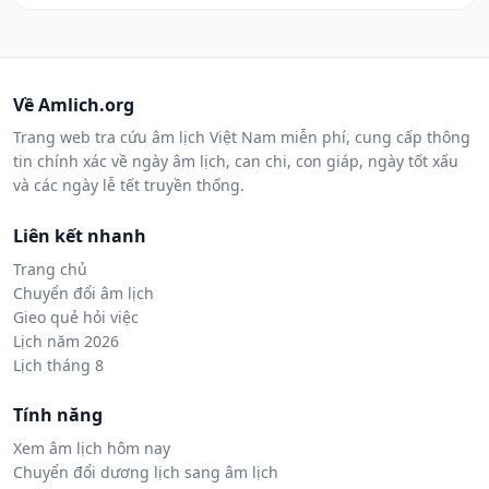
Về Amlich.org
Trang web tra cứu âm lịch Việt Nam miễn phí, cung cấp thông
tin chính xác về ngày âm lịch, can chi, con giáp, ngày tốt xấu
và các ngày lễ tết truyền thống.
Liên kết nhanh
Trang chủ
Chuyển đổi âm lịch
Gieo quẻ hỏi việc
Lịch năm 2026
Lịch tháng 8
Tính năng
Xem âm lịch hôm nay
Chuyển đổi dương lịch sang âm lịch