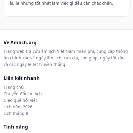
lâu la nhưng tốt nhất làm việc gì đều cần chắc chắn.
Về Amlich.org
Trang web tra cứu âm lịch Việt Nam miễn phí, cung cấp thông
tin chính xác về ngày âm lịch, can chi, con giáp, ngày tốt xấu
và các ngày lễ tết truyền thống.
Liên kết nhanh
Trang chủ
Chuyển đổi âm lịch
Gieo quẻ hỏi việc
Lịch năm 2026
Lịch tháng 8
Tính năng