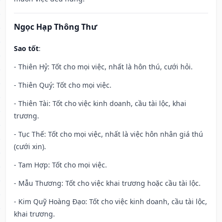
Ngọc Hạp Thông Thư
Sao tốt
:
- Thiên Hỷ: Tốt cho mọi việc, nhất là hôn thú, cưới hỏi.
- Thiên Quý: Tốt cho mọi việc.
- Thiên Tài: Tốt cho việc kinh doanh, cầu tài lộc, khai
trương.
- Tục Thế: Tốt cho mọi việc, nhất là việc hôn nhân giá thú
(cưới xin).
- Tam Hợp: Tốt cho mọi việc.
- Mẫu Thương: Tốt cho việc khai trương hoặc cầu tài lộc.
- Kim Quỹ Hoàng Đạo: Tốt cho việc kinh doanh, cầu tài lộc,
khai trương.