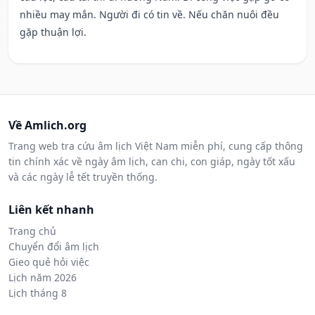
nhiều may mắn. Người đi có tin về. Nếu chăn nuôi đều
gặp thuận lợi.
Về Amlich.org
Trang web tra cứu âm lịch Việt Nam miễn phí, cung cấp thông
tin chính xác về ngày âm lịch, can chi, con giáp, ngày tốt xấu
và các ngày lễ tết truyền thống.
Liên kết nhanh
Trang chủ
Chuyển đổi âm lịch
Gieo quẻ hỏi việc
Lịch năm 2026
Lịch tháng 8