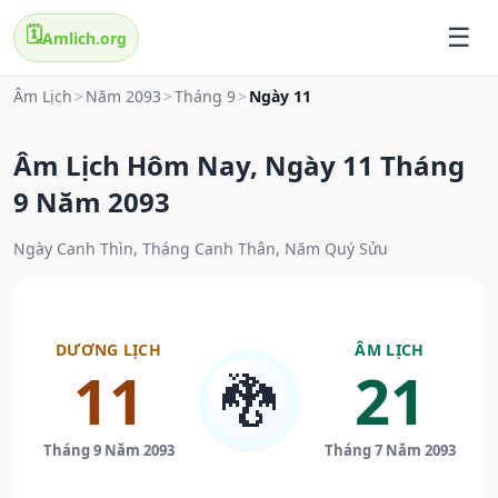
🗓️
Amlich.org
Âm Lịch
>
Năm 2093
>
Tháng 9
>
Ngày 11
Âm Lịch Hôm Nay, Ngày 11 Tháng
9 Năm 2093
Ngày Canh Thìn, Tháng Canh Thân, Năm Quý Sửu
DƯƠNG LỊCH
ÂM LỊCH
11
21
🐉
Tháng 9 Năm 2093
Tháng 7 Năm 2093