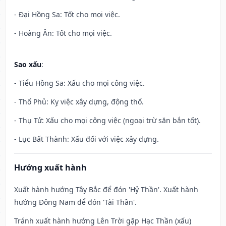
- Đại Hồng Sa: Tốt cho mọi việc.
- Hoàng Ân: Tốt cho mọi việc.
Sao xấu
:
- Tiểu Hồng Sa: Xấu cho mọi công việc.
- Thổ Phủ: Kỵ việc xây dựng, động thổ.
- Thụ Tử: Xấu cho mọi công việc (ngoại trừ săn bắn tốt).
- Lục Bất Thành: Xấu đối với việc xây dựng.
Hướng xuất hành
Xuất hành hướng Tây Bắc để đón 'Hỷ Thần'. Xuất hành
hướng Đông Nam để đón 'Tài Thần'.
Tránh xuất hành hướng Lên Trời gặp Hạc Thần (xấu)