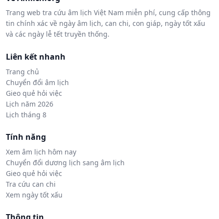
Trang web tra cứu âm lịch Việt Nam miễn phí, cung cấp thông
tin chính xác về ngày âm lịch, can chi, con giáp, ngày tốt xấu
và các ngày lễ tết truyền thống.
Liên kết nhanh
Trang chủ
Chuyển đổi âm lịch
Gieo quẻ hỏi việc
Lịch năm 2026
Lịch tháng 8
Tính năng
Xem âm lịch hôm nay
Chuyển đổi dương lịch sang âm lịch
Gieo quẻ hỏi việc
Tra cứu can chi
Xem ngày tốt xấu
Thông tin