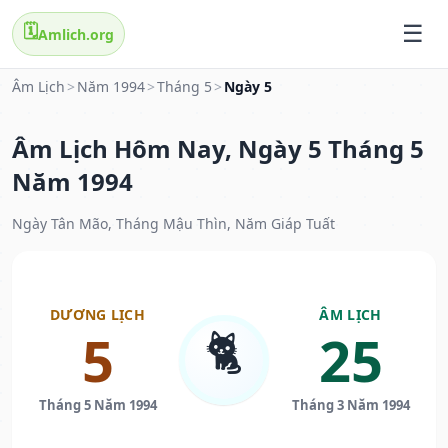
🗓️
Amlich.org
Âm Lịch
>
Năm 1994
>
Tháng 5
>
Ngày 5
Âm Lịch Hôm Nay, Ngày 5 Tháng 5
Năm 1994
Ngày Tân Mão, Tháng Mậu Thìn, Năm Giáp Tuất
DƯƠNG LỊCH
ÂM LỊCH
🐈
5
25
Tháng 5 Năm 1994
Tháng 3 Năm 1994