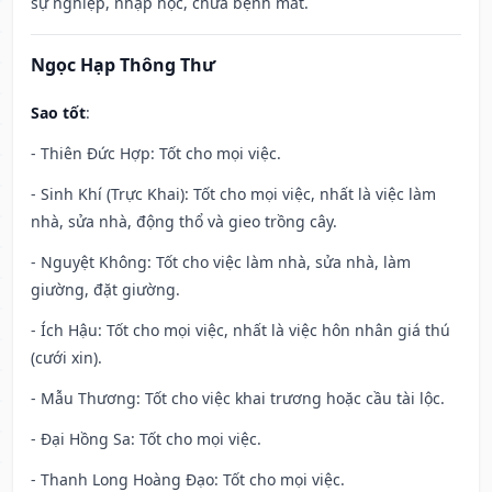
sự nghiệp, nhập học, chữa bệnh mắt.
Ngọc Hạp Thông Thư
Sao tốt
:
- Thiên Đức Hợp: Tốt cho mọi việc.
- Sinh Khí (Trực Khai): Tốt cho mọi việc, nhất là việc làm
nhà, sửa nhà, động thổ và gieo trồng cây.
- Nguyệt Không: Tốt cho việc làm nhà, sửa nhà, làm
giường, đặt giường.
- Ích Hậu: Tốt cho mọi việc, nhất là việc hôn nhân giá thú
(cưới xin).
- Mẫu Thương: Tốt cho việc khai trương hoặc cầu tài lộc.
- Đại Hồng Sa: Tốt cho mọi việc.
- Thanh Long Hoàng Đạo: Tốt cho mọi việc.