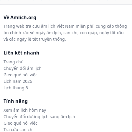
Về Amlich.org
Trang web tra cứu âm lịch Việt Nam miễn phí, cung cấp thông
tin chính xác về ngày âm lịch, can chi, con giáp, ngày tốt xấu
và các ngày lễ tết truyền thống.
Liên kết nhanh
Trang chủ
Chuyển đổi âm lịch
Gieo quẻ hỏi việc
Lịch năm 2026
Lịch tháng 8
Tính năng
Xem âm lịch hôm nay
Chuyển đổi dương lịch sang âm lịch
Gieo quẻ hỏi việc
Tra cứu can chi