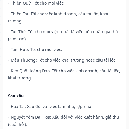
- Thiên Quý: Tốt cho mọi việc.
- Thiên Tài: Tốt cho việc kinh doanh, cầu tài lộc, khai
trương.
- Tục Thế: Tốt cho mọi việc, nhất là việc hôn nhân giá thú
(cưới xin).
- Tam Hợp: Tốt cho mọi việc.
- Mẫu Thương: Tốt cho việc khai trương hoặc cầu tài lộc.
- Kim Quỹ Hoàng Đạo: Tốt cho việc kinh doanh, cầu tài lộc,
khai trương.
Sao xấu
:
- Hoả Tai: Xấu đối với việc làm nhà, lợp nhà.
- Nguyệt Yếm Đại Hoạ: Xấu đối với việc xuất hành, giá thú
(cưới hỏi).