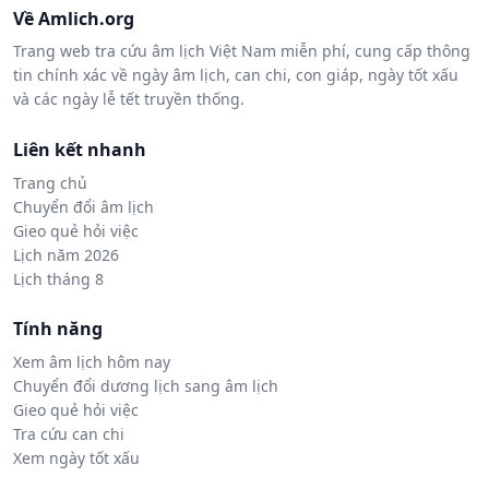
Về Amlich.org
Trang web tra cứu âm lịch Việt Nam miễn phí, cung cấp thông
tin chính xác về ngày âm lịch, can chi, con giáp, ngày tốt xấu
và các ngày lễ tết truyền thống.
Liên kết nhanh
Trang chủ
Chuyển đổi âm lịch
Gieo quẻ hỏi việc
Lịch năm 2026
Lịch tháng 8
Tính năng
Xem âm lịch hôm nay
Chuyển đổi dương lịch sang âm lịch
Gieo quẻ hỏi việc
Tra cứu can chi
Xem ngày tốt xấu