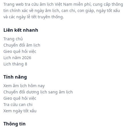
Trang web tra cứu âm lịch Việt Nam miễn phí, cung cấp thông
tin chính xác về ngày âm lịch, can chi, con giáp, ngày tốt xấu
và các ngày lễ tết truyền thống.
Liên kết nhanh
Trang chủ
Chuyển đổi âm lịch
Gieo quẻ hỏi việc
Lịch năm 2026
Lịch tháng 8
Tính năng
Xem âm lịch hôm nay
Chuyển đổi dương lịch sang âm lịch
Gieo quẻ hỏi việc
Tra cứu can chi
Xem ngày tốt xấu
Thông tin