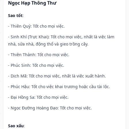
Ngọc Hạp Thông Thư
Sao tốt
:
- Thiên Quý: Tốt cho mọi việc.
- Sinh Khí (Trực Khai): Tốt cho mọi việc, nhất là việc làm
nhà, sửa nhà, động thổ và gieo trồng cây.
- Thiên Thành: Tốt cho mọi việc.
- Phúc Sinh: Tốt cho mọi việc.
- Dịch Mã: Tốt cho mọi việc, nhất là việc xuất hành.
- Phúc Hậu: Tốt cho việc khai trương hoặc cầu tài lộc.
- Đại Hồng Sa: Tốt cho mọi việc.
- Ngọc Đường Hoàng Đạo: Tốt cho mọi việc.
Sao xấu
: