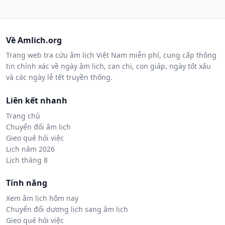
Về Amlich.org
Trang web tra cứu âm lịch Việt Nam miễn phí, cung cấp thông
tin chính xác về ngày âm lịch, can chi, con giáp, ngày tốt xấu
và các ngày lễ tết truyền thống.
Liên kết nhanh
Trang chủ
Chuyển đổi âm lịch
Gieo quẻ hỏi việc
Lịch năm 2026
Lịch tháng 8
Tính năng
Xem âm lịch hôm nay
Chuyển đổi dương lịch sang âm lịch
Gieo quẻ hỏi việc