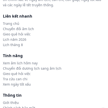
và các ngày lễ tết truyền thống.
Liên kết nhanh
Trang chủ
Chuyển đổi âm lịch
Gieo quẻ hỏi việc
Lịch năm 2026
Lịch tháng 8
Tính năng
Xem âm lịch hôm nay
Chuyển đổi dương lịch sang âm lịch
Gieo quẻ hỏi việc
Tra cứu can chi
Xem ngày tốt xấu
Thông tin
Giới thiệu
Chính sách bảo mật