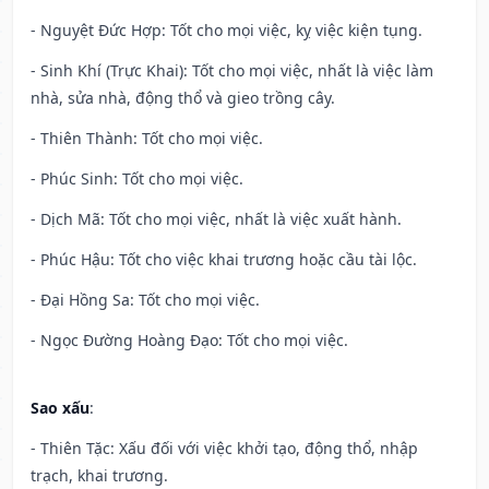
- Nguyệt Đức Hợp: Tốt cho mọi việc, kỵ việc kiện tụng.
- Sinh Khí (Trực Khai): Tốt cho mọi việc, nhất là việc làm
nhà, sửa nhà, động thổ và gieo trồng cây.
- Thiên Thành: Tốt cho mọi việc.
- Phúc Sinh: Tốt cho mọi việc.
- Dịch Mã: Tốt cho mọi việc, nhất là việc xuất hành.
- Phúc Hậu: Tốt cho việc khai trương hoặc cầu tài lộc.
- Đại Hồng Sa: Tốt cho mọi việc.
- Ngọc Đường Hoàng Đạo: Tốt cho mọi việc.
Sao xấu
:
- Thiên Tặc: Xấu đối với việc khởi tạo, động thổ, nhập
trạch, khai trương.