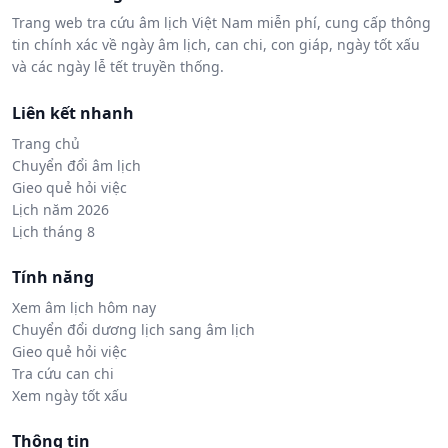
Trang web tra cứu âm lịch Việt Nam miễn phí, cung cấp thông
tin chính xác về ngày âm lịch, can chi, con giáp, ngày tốt xấu
và các ngày lễ tết truyền thống.
Liên kết nhanh
Trang chủ
Chuyển đổi âm lịch
Gieo quẻ hỏi việc
Lịch năm 2026
Lịch tháng 8
Tính năng
Xem âm lịch hôm nay
Chuyển đổi dương lịch sang âm lịch
Gieo quẻ hỏi việc
Tra cứu can chi
Xem ngày tốt xấu
Thông tin