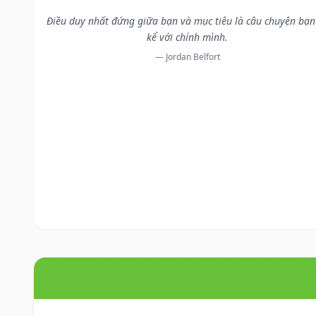
Điều duy nhất đứng giữa bạn và mục tiêu là câu chuyện bạn
kể với chính mình.
— Jordan Belfort