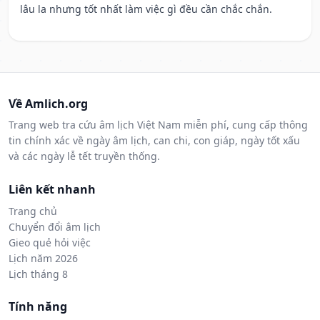
lâu la nhưng tốt nhất làm việc gì đều cần chắc chắn.
Về Amlich.org
Trang web tra cứu âm lịch Việt Nam miễn phí, cung cấp thông
tin chính xác về ngày âm lịch, can chi, con giáp, ngày tốt xấu
và các ngày lễ tết truyền thống.
Liên kết nhanh
Trang chủ
Chuyển đổi âm lịch
Gieo quẻ hỏi việc
Lịch năm 2026
Lịch tháng 8
Tính năng