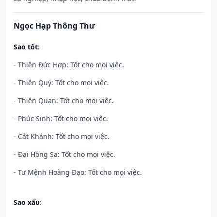
Ngọc Hạp Thông Thư
Sao tốt
:
- Thiên Đức Hợp: Tốt cho mọi việc.
- Thiên Quý: Tốt cho mọi việc.
- Thiên Quan: Tốt cho mọi việc.
- Phúc Sinh: Tốt cho mọi việc.
- Cát Khánh: Tốt cho mọi việc.
- Đại Hồng Sa: Tốt cho mọi việc.
- Tư Mệnh Hoàng Đạo: Tốt cho mọi việc.
Sao xấu
: