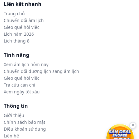
Liên kết nhanh
Trang chủ
Chuyển đổi âm lịch
Gieo quẻ hỏi việc
Lịch năm 2026
Lịch tháng 8
Tính năng
Xem âm lịch hôm nay
Chuyển đổi dương lịch sang âm lịch
Gieo quẻ hỏi việc
Tra cứu can chi
Xem ngày tốt xấu
Thông tin
Giới thiệu
Chính sách bảo mật
×
Điều khoản sử dụng
Liên hệ