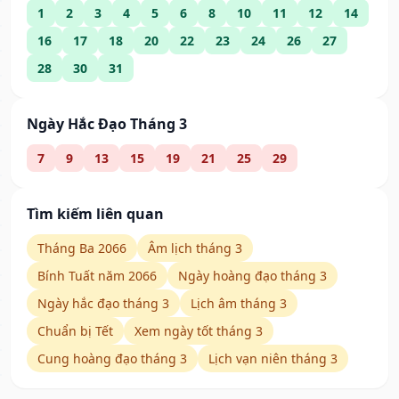
1
2
3
4
5
6
8
10
11
12
14
16
17
18
20
22
23
24
26
27
28
30
31
Ngày Hắc Đạo Tháng 3
7
9
13
15
19
21
25
29
Tìm kiếm liên quan
Tháng Ba 2066
Âm lịch tháng 3
Bính Tuất năm 2066
Ngày hoàng đạo tháng 3
Ngày hắc đạo tháng 3
Lịch âm tháng 3
Chuẩn bị Tết
Xem ngày tốt tháng 3
Cung hoàng đạo tháng 3
Lịch vạn niên tháng 3