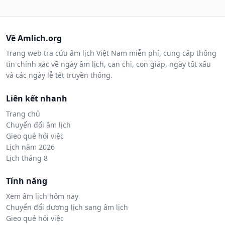
Về Amlich.org
Trang web tra cứu âm lịch Việt Nam miễn phí, cung cấp thông
tin chính xác về ngày âm lịch, can chi, con giáp, ngày tốt xấu
và các ngày lễ tết truyền thống.
Liên kết nhanh
Trang chủ
Chuyển đổi âm lịch
Gieo quẻ hỏi việc
Lịch năm 2026
Lịch tháng 8
Tính năng
Xem âm lịch hôm nay
Chuyển đổi dương lịch sang âm lịch
Gieo quẻ hỏi việc