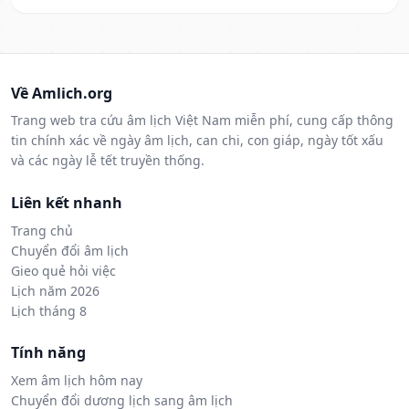
Về Amlich.org
Trang web tra cứu âm lịch Việt Nam miễn phí, cung cấp thông
tin chính xác về ngày âm lịch, can chi, con giáp, ngày tốt xấu
và các ngày lễ tết truyền thống.
Liên kết nhanh
Trang chủ
Chuyển đổi âm lịch
Gieo quẻ hỏi việc
Lịch năm 2026
Lịch tháng 8
Tính năng
Xem âm lịch hôm nay
Chuyển đổi dương lịch sang âm lịch