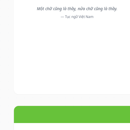
Một chữ cũng là thầy, nửa chữ cũng là thầy.
— Tục ngữ Việt Nam