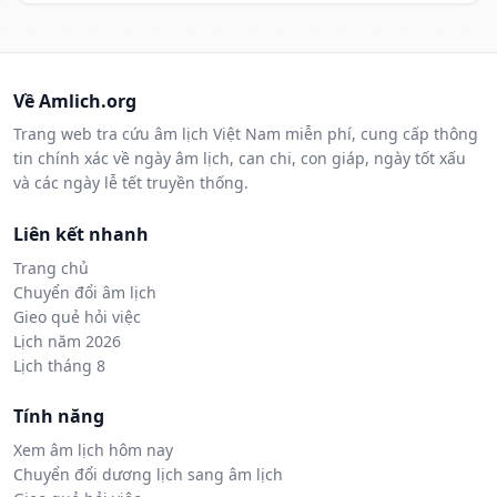
Về Amlich.org
Trang web tra cứu âm lịch Việt Nam miễn phí, cung cấp thông
tin chính xác về ngày âm lịch, can chi, con giáp, ngày tốt xấu
và các ngày lễ tết truyền thống.
Liên kết nhanh
Trang chủ
Chuyển đổi âm lịch
Gieo quẻ hỏi việc
Lịch năm 2026
Lịch tháng 8
Tính năng
Xem âm lịch hôm nay
Chuyển đổi dương lịch sang âm lịch