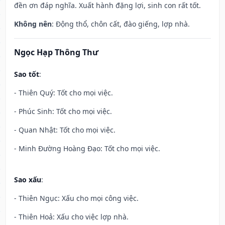
đền ơn đáp nghĩa. Xuất hành đặng lợi, sinh con rất tốt.
Không nên
: Động thổ, chôn cất, đào giếng, lợp nhà.
Ngọc Hạp Thông Thư
Sao tốt
:
- Thiên Quý: Tốt cho mọi việc.
- Phúc Sinh: Tốt cho mọi việc.
- Quan Nhật: Tốt cho mọi việc.
- Minh Đường Hoàng Đạo: Tốt cho mọi việc.
Sao xấu
:
- Thiên Ngục: Xấu cho mọi công việc.
- Thiên Hoả: Xấu cho việc lợp nhà.