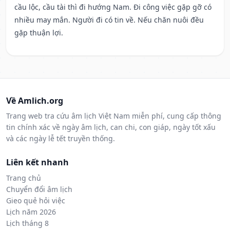
cầu lộc, cầu tài thì đi hướng Nam. Đi công việc gặp gỡ có
nhiều may mắn. Người đi có tin về. Nếu chăn nuôi đều
gặp thuận lợi.
Về Amlich.org
Trang web tra cứu âm lịch Việt Nam miễn phí, cung cấp thông
tin chính xác về ngày âm lịch, can chi, con giáp, ngày tốt xấu
và các ngày lễ tết truyền thống.
Liên kết nhanh
Trang chủ
Chuyển đổi âm lịch
Gieo quẻ hỏi việc
Lịch năm 2026
Lịch tháng 8