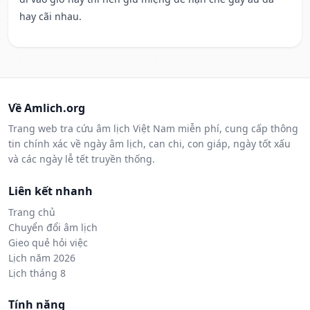
hay cãi nhau.
Về Amlich.org
Trang web tra cứu âm lịch Việt Nam miễn phí, cung cấp thông
tin chính xác về ngày âm lịch, can chi, con giáp, ngày tốt xấu
và các ngày lễ tết truyền thống.
Liên kết nhanh
Trang chủ
Chuyển đổi âm lịch
Gieo quẻ hỏi việc
Lịch năm 2026
Lịch tháng 8
Tính năng