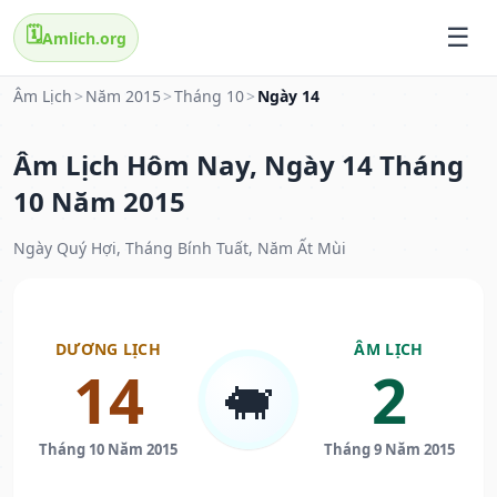
🗓️
Amlich.org
Âm Lịch
>
Năm 2015
>
Tháng 10
>
Ngày 14
Âm Lịch Hôm Nay, Ngày 14 Tháng
10 Năm 2015
Ngày Quý Hợi, Tháng Bính Tuất, Năm Ất Mùi
DƯƠNG LỊCH
ÂM LỊCH
14
2
🐖
Tháng 10 Năm 2015
Tháng 9 Năm 2015