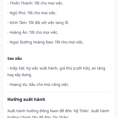
- Thiên Thành: Tốt cho mọi việc.
- Ngũ Phú: Tốt cho mọi việc.
- Kính Tâm: Tốt đối với việc tang lễ.
- Hoàng Ân: Tốt cho mọi việc.
- Ngọc Đường Hoàng Đạo: Tốt cho mọi việc.
Sao xấu
:
- Kiếp Sát: Kỵ việc xuất hành, giá thú (cưới hỏi), an táng
hay xây dựng.
- Hoang Vu: Xấu cho mọi công việc.
Hướng xuất hành
Xuất hành hướng Đông Nam để đón 'Hỷ Thần'. Xuất hành
hướng Chính Tây để đón 'Tài Thần'.