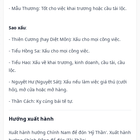
- Mẫu Thương: Tốt cho việc khai trương hoặc cầu tài lộc.
Sao xấu
:
- Thiên Cương (hay Diệt Môn): Xấu cho mọi công việc.
- Tiểu Hồng Sa: Xấu cho mọi công việc.
- Tiểu Hao: Xấu về khai trương, kinh doanh, cầu tài, cầu
lộc.
- Nguyệt Hư (Nguyệt Sát): Xấu nếu làm việc giá thú (cưới
hỏi), mở cửa hoặc mở hàng.
- Thần Cách: Kỵ cúng bái tế tự.
Hướng xuất hành
Xuất hành hướng Chính Nam để đón 'Hỷ Thần'. Xuất hành