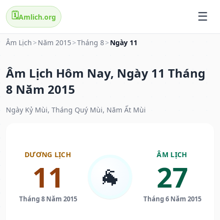
🗓️
Amlich.org
Âm Lịch
>
Năm 2015
>
Tháng 8
>
Ngày 11
Âm Lịch Hôm Nay, Ngày 11 Tháng
8 Năm 2015
Ngày Kỷ Mùi, Tháng Quý Mùi, Năm Ất Mùi
DƯƠNG LỊCH
ÂM LỊCH
11
27
🐐
Tháng 8 Năm 2015
Tháng 6 Năm 2015