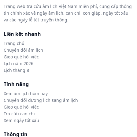
Trang web tra cứu âm lịch Việt Nam miễn phí, cung cấp thông
tin chính xác về ngày âm lịch, can chi, con giáp, ngày tốt xấu
và các ngày lễ tết truyền thống.
Liên kết nhanh
Trang chủ
Chuyển đổi âm lịch
Gieo quẻ hỏi việc
Lịch năm 2026
Lịch tháng 8
Tính năng
Xem âm lịch hôm nay
Chuyển đổi dương lịch sang âm lịch
Gieo quẻ hỏi việc
Tra cứu can chi
Xem ngày tốt xấu
Thông tin