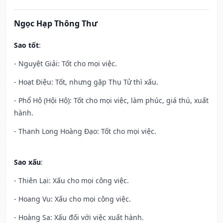
Ngọc Hạp Thông Thư
Sao tốt
:
- Nguyệt Giải: Tốt cho mọi việc.
- Hoạt Điệu: Tốt, nhưng gặp Thụ Tử thì xấu.
- Phổ Hộ (Hội Hộ): Tốt cho mọi việc, làm phúc, giá thú, xuất
hành.
- Thanh Long Hoàng Đạo: Tốt cho mọi việc.
Sao xấu
:
- Thiên Lại: Xấu cho mọi công việc.
- Hoang Vu: Xấu cho mọi công việc.
- Hoàng Sa: Xấu đối với việc xuất hành.