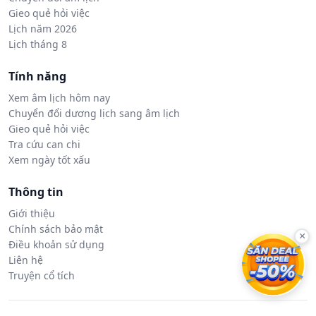
Gieo quẻ hỏi việc
Lịch năm 2026
Lịch tháng 8
Tính năng
Xem âm lịch hôm nay
Chuyển đổi dương lịch sang âm lịch
Gieo quẻ hỏi việc
Tra cứu can chi
Xem ngày tốt xấu
Thông tin
Giới thiệu
Chính sách bảo mật
×
Điều khoản sử dụng
Liên hệ
Truyện cổ tích