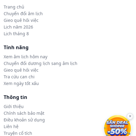
Trang chủ
Chuyển đổi âm lịch
Gieo quẻ hỏi việc
Lịch năm 2026
Lịch tháng 8
Tính năng
Xem âm lịch hôm nay
Chuyển đổi dương lịch sang âm lịch
Gieo quẻ hỏi việc
Tra cứu can chi
Xem ngày tốt xấu
Thông tin
Giới thiệu
Chính sách bảo mật
×
Điều khoản sử dụng
Liên hệ
Truyện cổ tích