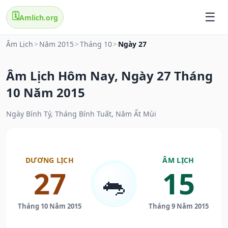
🗓️
Amlich.org
Âm Lịch
>
Năm 2015
>
Tháng 10
>
Ngày 27
Âm Lịch Hôm Nay, Ngày 27 Tháng
10 Năm 2015
Ngày Bính Tý, Tháng Bính Tuất, Năm Ất Mùi
DƯƠNG LỊCH
ÂM LỊCH
27
15
🐀
Tháng 10 Năm 2015
Tháng 9 Năm 2015