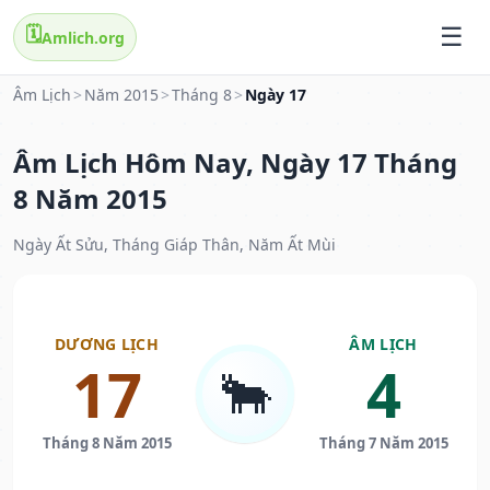
🗓️
Amlich.org
Âm Lịch
>
Năm 2015
>
Tháng 8
>
Ngày 17
Âm Lịch Hôm Nay, Ngày 17 Tháng
8 Năm 2015
Ngày Ất Sửu, Tháng Giáp Thân, Năm Ất Mùi
DƯƠNG LỊCH
ÂM LỊCH
17
4
🐂
Tháng 8 Năm 2015
Tháng 7 Năm 2015