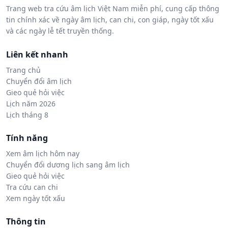
Trang web tra cứu âm lịch Việt Nam miễn phí, cung cấp thông
tin chính xác về ngày âm lịch, can chi, con giáp, ngày tốt xấu
và các ngày lễ tết truyền thống.
Liên kết nhanh
Trang chủ
Chuyển đổi âm lịch
Gieo quẻ hỏi việc
Lịch năm 2026
Lịch tháng 8
Tính năng
Xem âm lịch hôm nay
Chuyển đổi dương lịch sang âm lịch
Gieo quẻ hỏi việc
Tra cứu can chi
Xem ngày tốt xấu
Thông tin