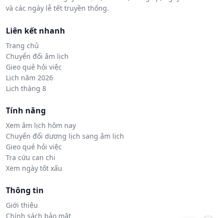
và các ngày lễ tết truyền thống.
Liên kết nhanh
Trang chủ
Chuyển đổi âm lịch
Gieo quẻ hỏi việc
Lịch năm 2026
Lịch tháng 8
Tính năng
Xem âm lịch hôm nay
Chuyển đổi dương lịch sang âm lịch
Gieo quẻ hỏi việc
Tra cứu can chi
Xem ngày tốt xấu
Thông tin
Giới thiệu
Chính sách bảo mật