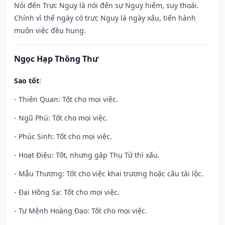
Nói đến Trực Nguy là nói đến sự Nguy hiểm, suy thoái.
Chính vì thế ngày có trực Nguy là ngày xấu, tiến hành
muôn việc đều hung.
Ngọc Hạp Thông Thư
Sao tốt
:
- Thiên Quan: Tốt cho mọi việc.
- Ngũ Phú: Tốt cho mọi việc.
- Phúc Sinh: Tốt cho mọi việc.
- Hoạt Điệu: Tốt, nhưng gặp Thụ Tử thì xấu.
- Mẫu Thương: Tốt cho việc khai trương hoặc cầu tài lộc.
- Đại Hồng Sa: Tốt cho mọi việc.
- Tư Mệnh Hoàng Đạo: Tốt cho mọi việc.