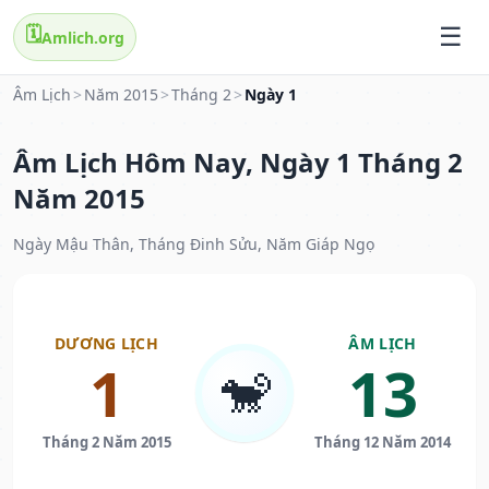
🗓️
Amlich.org
Âm Lịch
>
Năm 2015
>
Tháng 2
>
Ngày 1
Âm Lịch Hôm Nay, Ngày 1 Tháng 2
Năm 2015
Ngày Mậu Thân, Tháng Đinh Sửu, Năm Giáp Ngọ
DƯƠNG LỊCH
ÂM LỊCH
1
13
🐒
Tháng 2 Năm 2015
Tháng 12 Năm 2014