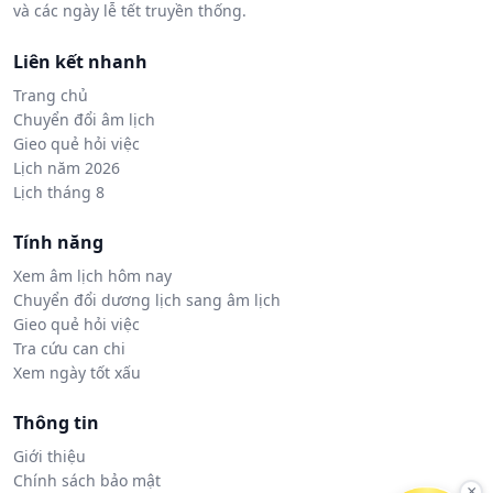
và các ngày lễ tết truyền thống.
Liên kết nhanh
Trang chủ
Chuyển đổi âm lịch
Gieo quẻ hỏi việc
Lịch năm 2026
Lịch tháng 8
Tính năng
Xem âm lịch hôm nay
Chuyển đổi dương lịch sang âm lịch
Gieo quẻ hỏi việc
Tra cứu can chi
Xem ngày tốt xấu
Thông tin
Giới thiệu
Chính sách bảo mật
×