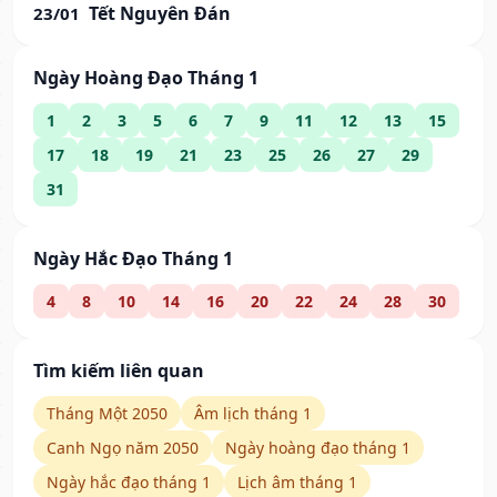
Tết Nguyên Đán
23/01
Ngày Hoàng Đạo Tháng 1
1
2
3
5
6
7
9
11
12
13
15
17
18
19
21
23
25
26
27
29
31
Ngày Hắc Đạo Tháng 1
4
8
10
14
16
20
22
24
28
30
Tìm kiếm liên quan
Tháng Một 2050
Âm lịch tháng 1
Canh Ngọ năm 2050
Ngày hoàng đạo tháng 1
Ngày hắc đạo tháng 1
Lịch âm tháng 1