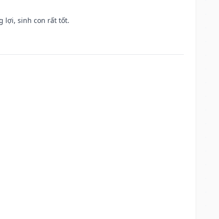
lợi, sinh con rất tốt.