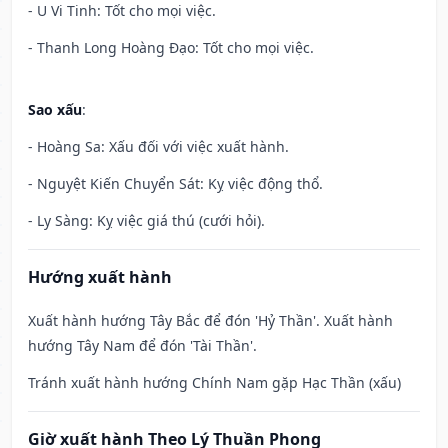
- U Vi Tinh: Tốt cho mọi việc.
- Thanh Long Hoàng Đạo: Tốt cho mọi việc.
Sao xấu
:
- Hoàng Sa: Xấu đối với việc xuất hành.
- Nguyệt Kiến Chuyển Sát: Kỵ việc động thổ.
- Ly Sàng: Kỵ việc giá thú (cưới hỏi).
Hướng xuất hành
Xuất hành hướng Tây Bắc để đón 'Hỷ Thần'. Xuất hành
hướng Tây Nam để đón 'Tài Thần'.
Tránh xuất hành hướng Chính Nam gặp Hạc Thần (xấu)
Giờ xuất hành Theo Lý Thuần Phong