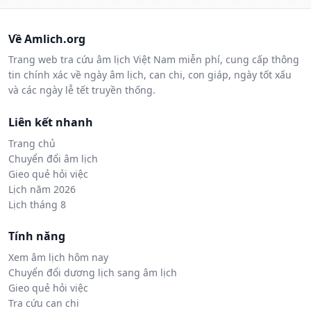
Về Amlich.org
Trang web tra cứu âm lịch Việt Nam miễn phí, cung cấp thông
tin chính xác về ngày âm lịch, can chi, con giáp, ngày tốt xấu
và các ngày lễ tết truyền thống.
Liên kết nhanh
Trang chủ
Chuyển đổi âm lịch
Gieo quẻ hỏi việc
Lịch năm 2026
Lịch tháng 8
Tính năng
Xem âm lịch hôm nay
Chuyển đổi dương lịch sang âm lịch
Gieo quẻ hỏi việc
Tra cứu can chi