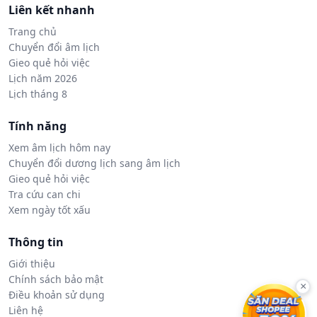
Liên kết nhanh
Trang chủ
Chuyển đổi âm lịch
Gieo quẻ hỏi việc
Lịch năm 2026
Lịch tháng 8
Tính năng
Xem âm lịch hôm nay
Chuyển đổi dương lịch sang âm lịch
Gieo quẻ hỏi việc
Tra cứu can chi
Xem ngày tốt xấu
Thông tin
Giới thiệu
Chính sách bảo mật
×
Điều khoản sử dụng
Liên hệ