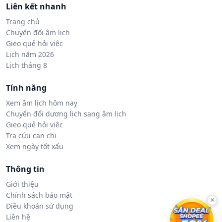
Liên kết nhanh
Trang chủ
Chuyển đổi âm lịch
Gieo quẻ hỏi việc
Lịch năm 2026
Lịch tháng 8
Tính năng
Xem âm lịch hôm nay
Chuyển đổi dương lịch sang âm lịch
Gieo quẻ hỏi việc
Tra cứu can chi
Xem ngày tốt xấu
Thông tin
Giới thiệu
Chính sách bảo mật
×
Điều khoản sử dụng
Liên hệ