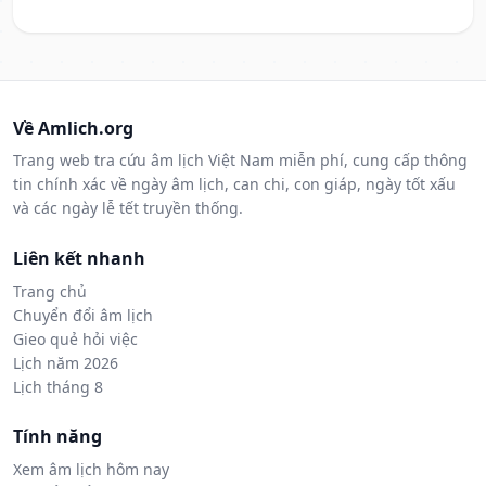
Về Amlich.org
Trang web tra cứu âm lịch Việt Nam miễn phí, cung cấp thông
tin chính xác về ngày âm lịch, can chi, con giáp, ngày tốt xấu
và các ngày lễ tết truyền thống.
Liên kết nhanh
Trang chủ
Chuyển đổi âm lịch
Gieo quẻ hỏi việc
Lịch năm 2026
Lịch tháng 8
Tính năng
Xem âm lịch hôm nay