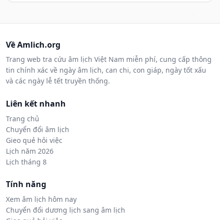
Về Amlich.org
Trang web tra cứu âm lịch Việt Nam miễn phí, cung cấp thông
tin chính xác về ngày âm lịch, can chi, con giáp, ngày tốt xấu
và các ngày lễ tết truyền thống.
Liên kết nhanh
Trang chủ
Chuyển đổi âm lịch
Gieo quẻ hỏi việc
Lịch năm 2026
Lịch tháng 8
Tính năng
Xem âm lịch hôm nay
Chuyển đổi dương lịch sang âm lịch