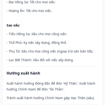
- Đại Hồng Sa: Tốt cho mọi việc.
- Hoàng Ân: Tốt cho mọi việc.
Sao xấu
:
- Tiểu Hồng Sa: Xấu cho mọi công việc.
- Thổ Phủ: Kỵ việc xây dựng, động thổ.
- Thụ Tử: Xấu cho mọi công việc (ngoại trừ săn bắn tốt).
- Lục Bất Thành: Xấu đối với việc xây dựng.
Hướng xuất hành
Xuất hành hướng Đông Bắc để đón 'Hỷ Thần'. Xuất hành
hướng Chính Nam để đón 'Tài Thần'.
Tránh xuất hành hướng Chính Nam gặp Hạc Thần (xấu)