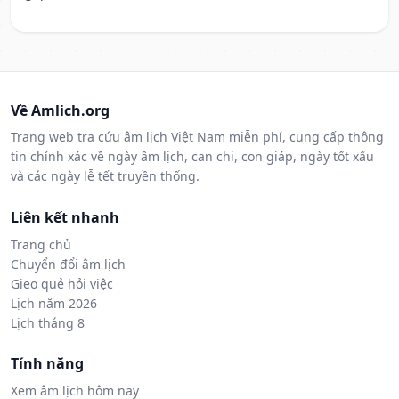
Về Amlich.org
Trang web tra cứu âm lịch Việt Nam miễn phí, cung cấp thông
tin chính xác về ngày âm lịch, can chi, con giáp, ngày tốt xấu
và các ngày lễ tết truyền thống.
Liên kết nhanh
Trang chủ
Chuyển đổi âm lịch
Gieo quẻ hỏi việc
Lịch năm 2026
Lịch tháng 8
Tính năng
Xem âm lịch hôm nay