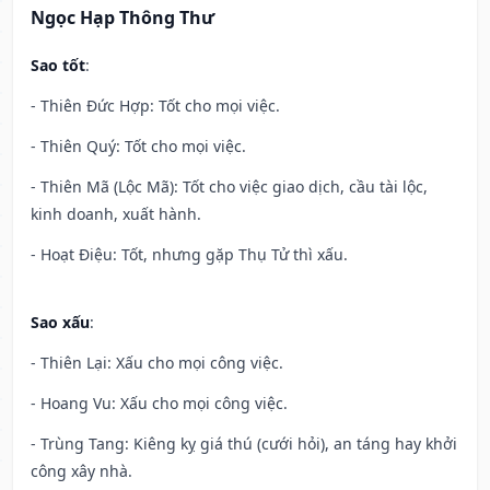
Ngọc Hạp Thông Thư
Sao tốt
:
- Thiên Đức Hợp: Tốt cho mọi việc.
- Thiên Quý: Tốt cho mọi việc.
- Thiên Mã (Lộc Mã): Tốt cho việc giao dịch, cầu tài lộc,
kinh doanh, xuất hành.
- Hoạt Điệu: Tốt, nhưng gặp Thụ Tử thì xấu.
Sao xấu
:
- Thiên Lại: Xấu cho mọi công việc.
- Hoang Vu: Xấu cho mọi công việc.
- Trùng Tang: Kiêng kỵ giá thú (cưới hỏi), an táng hay khởi
công xây nhà.