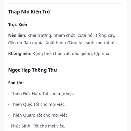
Thập Nhị Kiến Trừ
Trực Kiến
Nên làm
: Khai trương, nhậm chức, cưới hỏi, trồng cây,
đền ơn đáp nghĩa. Xuất hành đặng lợi, sinh con rất tốt.
Không nên
: Động thổ, chôn cất, đào giếng, lợp nhà.
Ngọc Hạp Thông Thư
Sao tốt
:
- Thiên Đức Hợp: Tốt cho mọi việc.
- Thiên Quý: Tốt cho mọi việc.
- Thiên Quan: Tốt cho mọi việc.
- Phúc Sinh: Tốt cho mọi việc.