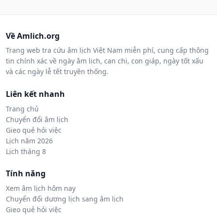
Về Amlich.org
Trang web tra cứu âm lịch Việt Nam miễn phí, cung cấp thông
tin chính xác về ngày âm lịch, can chi, con giáp, ngày tốt xấu
và các ngày lễ tết truyền thống.
Liên kết nhanh
Trang chủ
Chuyển đổi âm lịch
Gieo quẻ hỏi việc
Lịch năm 2026
Lịch tháng 8
Tính năng
Xem âm lịch hôm nay
Chuyển đổi dương lịch sang âm lịch
Gieo quẻ hỏi việc