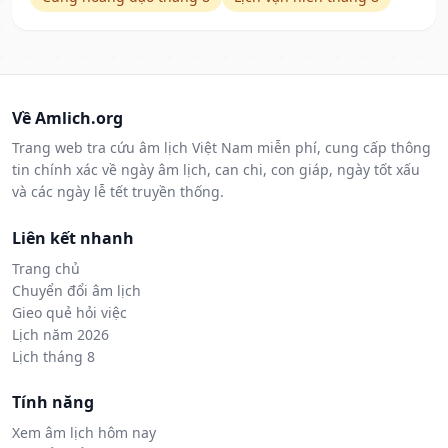
Về Amlich.org
Trang web tra cứu âm lịch Việt Nam miễn phí, cung cấp thông
tin chính xác về ngày âm lịch, can chi, con giáp, ngày tốt xấu
và các ngày lễ tết truyền thống.
Liên kết nhanh
Trang chủ
Chuyển đổi âm lịch
Gieo quẻ hỏi việc
Lịch năm 2026
Lịch tháng 8
Tính năng
Xem âm lịch hôm nay