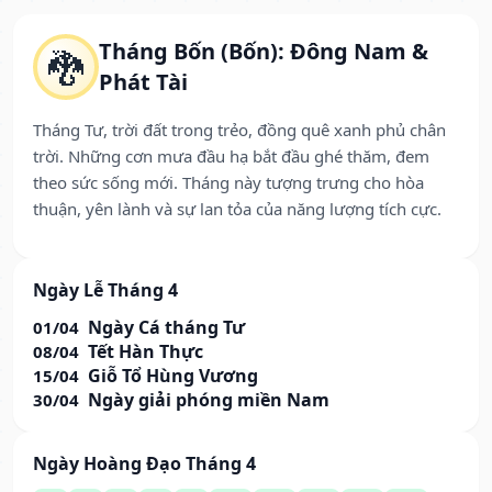
Tháng Bốn (Bốn): Đông Nam &
🐉
Phát Tài
Tháng Tư, trời đất trong trẻo, đồng quê xanh phủ chân
trời. Những cơn mưa đầu hạ bắt đầu ghé thăm, đem
theo sức sống mới. Tháng này tượng trưng cho hòa
thuận, yên lành và sự lan tỏa của năng lượng tích cực.
Ngày Lễ Tháng 4
Ngày Cá tháng Tư
01/04
Tết Hàn Thực
08/04
Giỗ Tổ Hùng Vương
15/04
Ngày giải phóng miền Nam
30/04
Ngày Hoàng Đạo Tháng 4