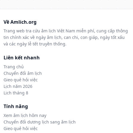
Về Amlich.org
Trang web tra cứu âm lịch Việt Nam miễn phí, cung cấp thông
tin chính xác về ngày âm lịch, can chi, con giáp, ngày tốt xấu
và các ngày lễ tết truyền thống.
Liên kết nhanh
Trang chủ
Chuyển đổi âm lịch
Gieo quẻ hỏi việc
Lịch năm 2026
Lịch tháng 8
Tính năng
Xem âm lịch hôm nay
Chuyển đổi dương lịch sang âm lịch
Gieo quẻ hỏi việc