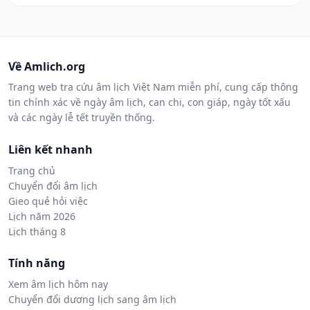
Về Amlich.org
Trang web tra cứu âm lịch Việt Nam miễn phí, cung cấp thông
tin chính xác về ngày âm lịch, can chi, con giáp, ngày tốt xấu
và các ngày lễ tết truyền thống.
Liên kết nhanh
Trang chủ
Chuyển đổi âm lịch
Gieo quẻ hỏi việc
Lịch năm 2026
Lịch tháng 8
Tính năng
Xem âm lịch hôm nay
Chuyển đổi dương lịch sang âm lịch