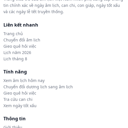
tin chính xác về ngày âm lịch, can chi, con giáp, ngày tốt xấu
và các ngày lễ tết truyền thống.
Liên kết nhanh
Trang chủ
Chuyển đổi âm lịch
Gieo quẻ hỏi việc
Lịch năm 2026
Lịch tháng 8
Tính năng
Xem âm lịch hôm nay
Chuyển đổi dương lịch sang âm lịch
Gieo quẻ hỏi việc
Tra cứu can chi
Xem ngày tốt xấu
Thông tin
Giới thiệu