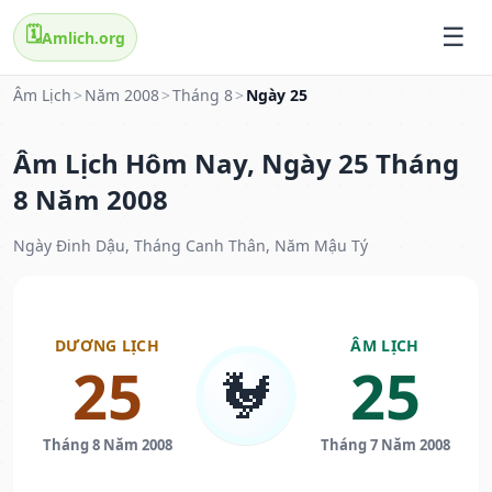
🗓️
Amlich.org
Âm Lịch
>
Năm 2008
>
Tháng 8
>
Ngày 25
Âm Lịch Hôm Nay, Ngày 25 Tháng
8 Năm 2008
Ngày Đinh Dậu, Tháng Canh Thân, Năm Mậu Tý
DƯƠNG LỊCH
ÂM LỊCH
25
25
🐓
Tháng 8 Năm 2008
Tháng 7 Năm 2008