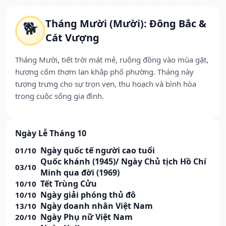
Tháng Mười (Mười): Đông Bắc &
🐕
Cát Vượng
Tháng Mười, tiết trời mát mẻ, ruộng đồng vào mùa gặt,
hương cốm thơm lan khắp phố phường. Tháng này
tượng trưng cho sự trọn vẹn, thu hoạch và bình hòa
trong cuộc sống gia đình.
Ngày Lễ Tháng 10
Ngày quốc tế người cao tuổi
01/10
Quốc khánh (1945)/ Ngày Chủ tịch Hồ Chí
03/10
Minh qua đời (1969)
Tết Trùng Cửu
10/10
Ngày giải phóng thủ đô
10/10
Ngày doanh nhân Việt Nam
13/10
Ngày Phụ nữ Việt Nam
20/10